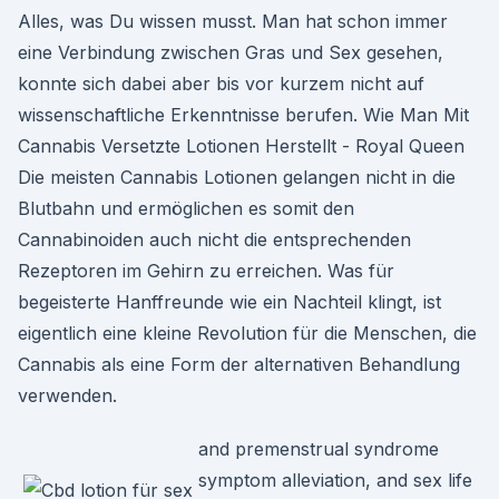
Alles, was Du wissen musst. Man hat schon immer
eine Verbindung zwischen Gras und Sex gesehen,
konnte sich dabei aber bis vor kurzem nicht auf
wissenschaftliche Erkenntnisse berufen. Wie Man Mit
Cannabis Versetzte Lotionen Herstellt - Royal Queen
Die meisten Cannabis Lotionen gelangen nicht in die
Blutbahn und ermöglichen es somit den
Cannabinoiden auch nicht die entsprechenden
Rezeptoren im Gehirn zu erreichen. Was für
begeisterte Hanffreunde wie ein Nachteil klingt, ist
eigentlich eine kleine Revolution für die Menschen, die
Cannabis als eine Form der alternativen Behandlung
verwenden.
and premenstrual syndrome
symptom alleviation, and sex life