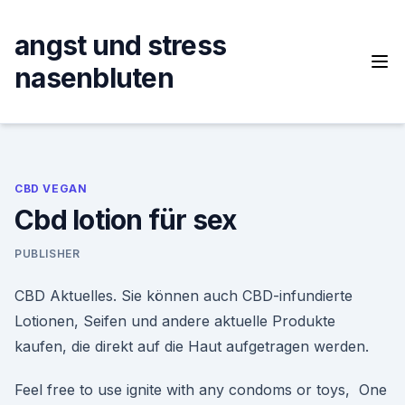
Skip
to
angst und stress
content
nasenbluten
CBD VEGAN
Cbd lotion für sex
PUBLISHER
CBD Aktuelles. Sie können auch CBD-infundierte
Lotionen, Seifen und andere aktuelle Produkte
kaufen, die direkt auf die Haut aufgetragen werden.
Feel free to use ignite with any condoms or toys, One