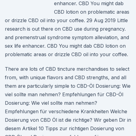
enhancer. CBD You might dab
CBD lotion on problematic areas
or drizzle CBD oil into your coffee. 29 Aug 2019 Little
research is out there on CBD use during pregnancy.
and premenstrual syndrome symptom alleviation, and
sex life enhancer. CBD You might dab CBD lotion on
problematic areas or drizzle CBD oil into your coffee.
There are lots of CBD tincture merchandises to select
from, with unique flavors and CBD strengths, and all
them are particularly simple to CBD-Öl Dosierung: Wie
viel sollte man nehmen? Empfehlungen für CBD-Öl
Dosierung: Wie viel sollte man nehmen?
Empfehlungen für verschiedene Krankheiten Welche
Dosierung von CBD Öl ist die richtige? Wir geben Dir in
diesem Artikel 10 Tipps zur richtigen Dosierung von