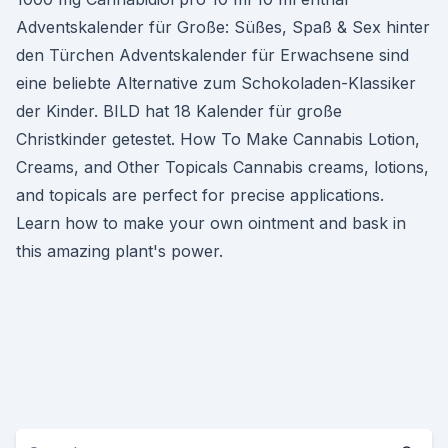
Adventskalender für Große: Süßes, Spaß & Sex hinter
den Türchen Adventskalender für Erwachsene sind
eine beliebte Alternative zum Schokoladen-Klassiker
der Kinder. BILD hat 18 Kalender für große
Christkinder getestet. How To Make Cannabis Lotion,
Creams, and Other Topicals Cannabis creams, lotions,
and topicals are perfect for precise applications.
Learn how to make your own ointment and bask in
this amazing plant's power.