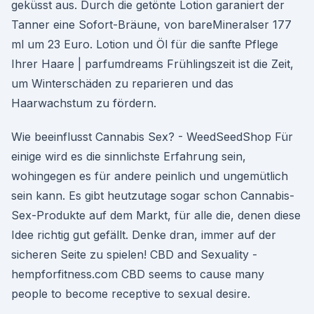
geküsst aus. Durch die getönte Lotion garaniert der
Tanner eine Sofort-Bräune, von bareMineralser 177
ml um 23 Euro. Lotion und Öl für die sanfte Pflege
Ihrer Haare | parfumdreams Frühlingszeit ist die Zeit,
um Winterschäden zu reparieren und das
Haarwachstum zu fördern.
Wie beeinflusst Cannabis Sex? - WeedSeedShop Für
einige wird es die sinnlichste Erfahrung sein,
wohingegen es für andere peinlich und ungemütlich
sein kann. Es gibt heutzutage sogar schon Cannabis-
Sex-Produkte auf dem Markt, für alle die, denen diese
Idee richtig gut gefällt. Denke dran, immer auf der
sicheren Seite zu spielen! CBD and Sexuality -
hempforfitness.com CBD seems to cause many
people to become receptive to sexual desire.