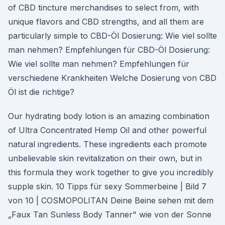
of CBD tincture merchandises to select from, with
unique flavors and CBD strengths, and all them are
particularly simple to CBD-Öl Dosierung: Wie viel sollte
man nehmen? Empfehlungen für CBD-Öl Dosierung:
Wie viel sollte man nehmen? Empfehlungen für
verschiedene Krankheiten Welche Dosierung von CBD
Öl ist die richtige?
Our hydrating body lotion is an amazing combination
of Ultra Concentrated Hemp Oil and other powerful
natural ingredients. These ingredients each promote
unbelievable skin revitalization on their own, but in
this formula they work together to give you incredibly
supple skin. 10 Tipps für sexy Sommerbeine | Bild 7
von 10 | COSMOPOLITAN Deine Beine sehen mit dem
„Faux Tan Sunless Body Tanner" wie von der Sonne