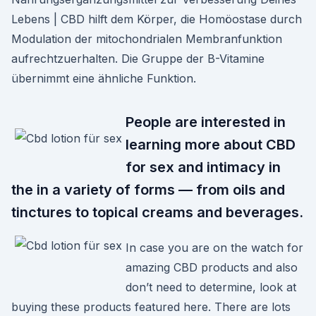
Lebens | CBD hilft dem Körper, die Homöostase durch
Modulation der mitochondrialen Membranfunktion
aufrechtzuerhalten. Die Gruppe der B-Vitamine
übernimmt eine ähnliche Funktion.
People are interested in
learning more about CBD
for sex and intimacy in
the in a variety of forms — from oils and
tinctures to topical creams and beverages.
In case you are on the watch for
amazing CBD products and also
don’t need to determine, look at
buying these products featured here. There are lots