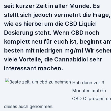
seit kurzer Zeit in aller Munde. Es
stellt sich jedoch vermehrt die Frage,
wie es hierbei um die CBD Liquid
Dosierung steht. Wenn CBD noch
komplett neu für euch ist, beginnt a
besten mit niedrigen mg/ml Wir sehe
viele Vorteile, die Cannabidiol sehr
interessant machen.
Hab dann vor 3
Monaten mal ein
CBD Öl probiert u
dieses auch genommen.