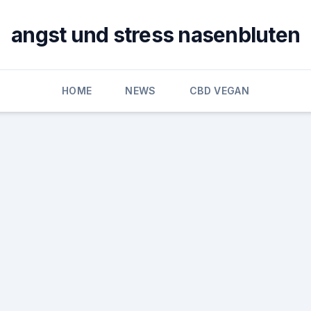
angst und stress nasenbluten
HOME
NEWS
CBD VEGAN