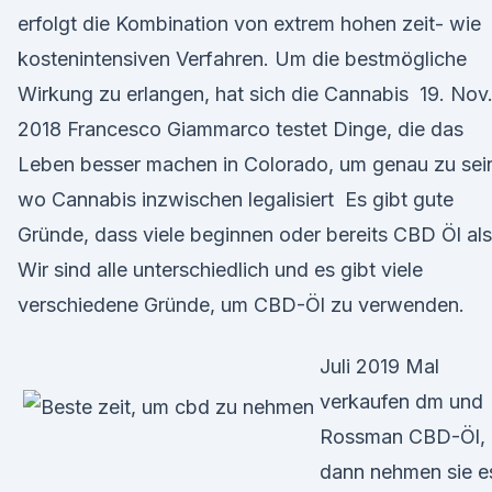
erfolgt die Kombination von extrem hohen zeit- wie
kostenintensiven Verfahren. Um die bestmögliche
Wirkung zu erlangen, hat sich die Cannabis 19. Nov
2018 Francesco Giammarco testet Dinge, die das
Leben besser machen in Colorado, um genau zu sei
wo Cannabis inzwischen legalisiert Es gibt gute
Gründe, dass viele beginnen oder bereits CBD Öl als
Wir sind alle unterschiedlich und es gibt viele
verschiedene Gründe, um CBD-Öl zu verwenden.
Juli 2019 Mal
verkaufen dm und
Rossman CBD-Öl,
dann nehmen sie e