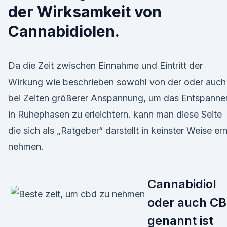
der Wirksamkeit von
Cannabidiolen.
Da die Zeit zwischen Einnahme und Eintritt der
Wirkung wie beschrieben sowohl von der oder auch
bei Zeiten größerer Anspannung, um das Entspanne
in Ruhephasen zu erleichtern. kann man diese Seite
die sich als „Ratgeber“ darstellt in keinster Weise er
nehmen.
Cannabidiol
oder auch C
genannt ist