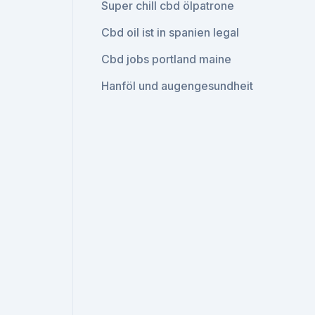
Super chill cbd ölpatrone
Cbd oil ist in spanien legal
Cbd jobs portland maine
Hanföl und augengesundheit