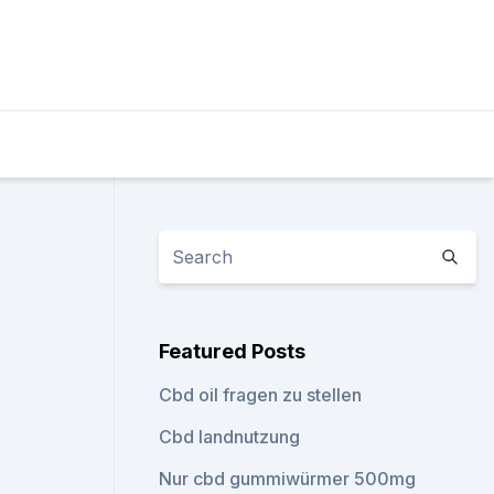
Featured Posts
Cbd oil fragen zu stellen
Cbd landnutzung
Nur cbd gummiwürmer 500mg