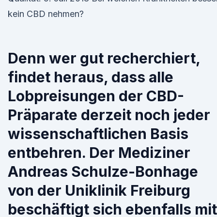
kein CBD nehmen?
Denn wer gut recherchiert,
findet heraus, dass alle
Lobpreisungen der CBD-
Präparate derzeit noch jeder
wissenschaftlichen Basis
entbehren. Der Mediziner
Andreas Schulze-Bonhage
von der Uniklinik Freiburg
beschäftigt sich ebenfalls mit